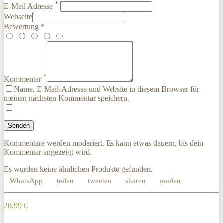
*
E-Mail Adresse
Webseite
Bewertung *
*
Kommentar
Name, E-Mail-Adresse und Website in diesem Browser für
meinen nächsten Kommentar speichern.
Kommentare werden moderiert. Es kann etwas dauern, bis dein
Kommentar angezeigt wird.
Es wurden keine ähnlichen Produkte gefunden.
WhatsApp
teilen
tweeten
sharen
mailen
28,99 €