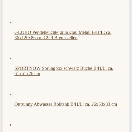
GLOBO Pendelleuchte grün grau Metall B/H/L: ca.
36x120x86 cm G9 9 Brennstellen
SPORTNOW Sprungbox schwarz Buche B/H/L: ca.
61x51x76 cm
Outsunny Abwasser Rolltank B/H/L: ca. 26x53x33 cm