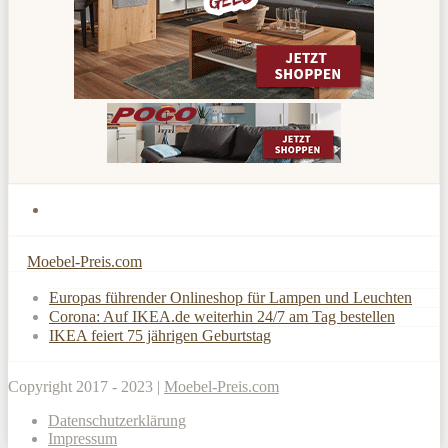
Moebel-Preis.com
Europas führender Onlineshop für Lampen und Leuchten
Corona: Auf IKEA.de weiterhin 24/7 am Tag bestellen
IKEA feiert 75 jährigen Geburtstag
Copyright 2017 - 2023 |
Moebel-Preis.com
Datenschutzerklärung
Impressum