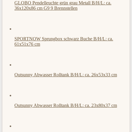
GLOBO Pendelleuchte grün grau Metall B/H/L: ca.
36x120x86 cm G9 9 Brennstellen
SPORTNOW Sprungbox schwarz Buche B/H/L: ca.
61x51x76 cm
Outsunny Abwasser Rolltank B/H/L: ca. 26x53x33 cm
Outsunny Abwasser Rolltank B/H/L: ca. 23x80x37 cm