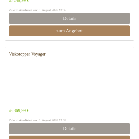
249,99 €
ab
Zuletzt aktualisiert am: 5. August 2026 13:35
Details
zum Angebot
Viskotopper Voyager
369,99 €
ab
Zuletzt aktualisiert am: 5. August 2026 13:35
Details