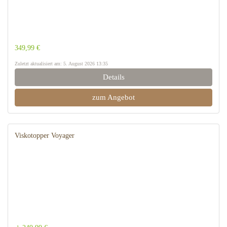
349,99 €
Zuletzt aktualisiert am: 5. August 2026 13:35
Details
zum Angebot
Viskotopper Voyager