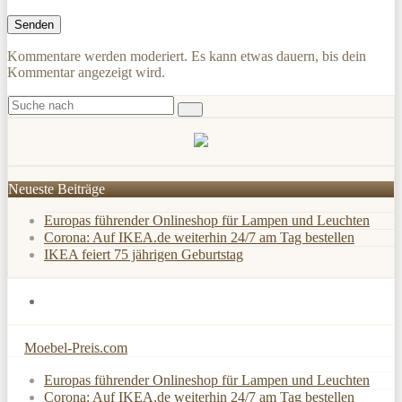
Kommentare werden moderiert. Es kann etwas dauern, bis dein
Kommentar angezeigt wird.
Neueste Beiträge
Europas führender Onlineshop für Lampen und Leuchten
Corona: Auf IKEA.de weiterhin 24/7 am Tag bestellen
IKEA feiert 75 jährigen Geburtstag
Moebel-Preis.com
Europas führender Onlineshop für Lampen und Leuchten
Corona: Auf IKEA.de weiterhin 24/7 am Tag bestellen