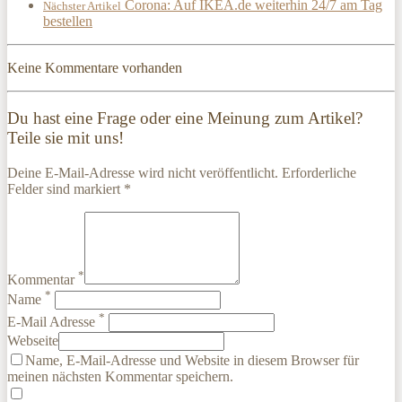
Corona: Auf IKEA.de weiterhin 24/7 am Tag
Nächster Artikel
bestellen
Keine Kommentare vorhanden
Du hast eine Frage oder eine Meinung zum Artikel?
Teile sie mit uns!
Deine E-Mail-Adresse wird nicht veröffentlicht. Erforderliche
Felder sind markiert *
*
Kommentar
*
Name
*
E-Mail Adresse
Webseite
Name, E-Mail-Adresse und Website in diesem Browser für
meinen nächsten Kommentar speichern.