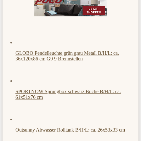
GLOBO Pendelleuchte grün grau Metall B/H/L: ca.
36x120x86 cm G9 9 Brennstellen
SPORTNOW Sprungbox schwarz Buche B/H/L: ca.
61x51x76 cm
Outsunny Abwasser Rolltank B/H/L: ca. 26x53x33 cm