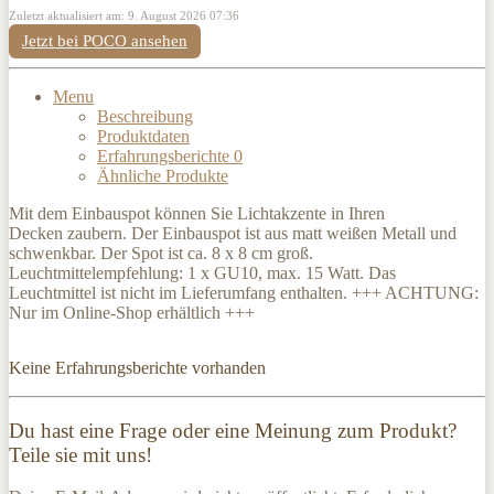
Zuletzt aktualisiert am: 9. August 2026 07:36
Jetzt bei POCO ansehen
Menu
Beschreibung
Produktdaten
Erfahrungsberichte
0
Ähnliche Produkte
Mit dem Einbauspot können Sie Lichtakzente in Ihren
Decken zaubern. Der Einbauspot ist aus matt weißen Metall und
schwenkbar. Der Spot ist ca. 8 x 8 cm groß.
Leuchtmittelempfehlung: 1 x GU10, max. 15 Watt. Das
Leuchtmittel ist nicht im Lieferumfang enthalten. +++ ACHTUNG:
Nur im Online-Shop erhältlich +++
Keine Erfahrungsberichte vorhanden
Du hast eine Frage oder eine Meinung zum Produkt?
Teile sie mit uns!