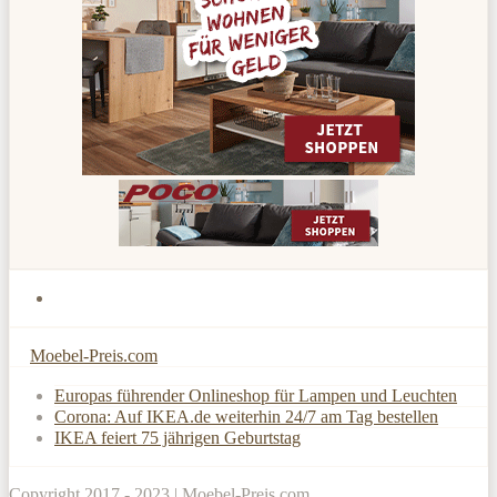
Moebel-Preis.com
Europas führender Onlineshop für Lampen und Leuchten
Corona: Auf IKEA.de weiterhin 24/7 am Tag bestellen
IKEA feiert 75 jährigen Geburtstag
Copyright 2017 - 2023 |
Moebel-Preis.com