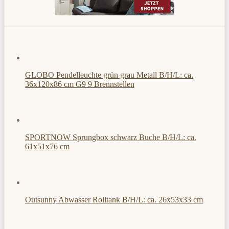
GLOBO Pendelleuchte grün grau Metall B/H/L: ca.
36x120x86 cm G9 9 Brennstellen
SPORTNOW Sprungbox schwarz Buche B/H/L: ca.
61x51x76 cm
Outsunny Abwasser Rolltank B/H/L: ca. 26x53x33 cm