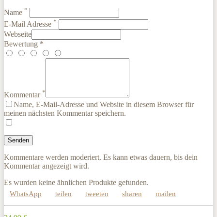
*
Name
*
E-Mail Adresse
Webseite
Bewertung *
*
Kommentar
Name, E-Mail-Adresse und Website in diesem Browser für
meinen nächsten Kommentar speichern.
Kommentare werden moderiert. Es kann etwas dauern, bis dein
Kommentar angezeigt wird.
Es wurden keine ähnlichen Produkte gefunden.
WhatsApp
teilen
tweeten
sharen
mailen