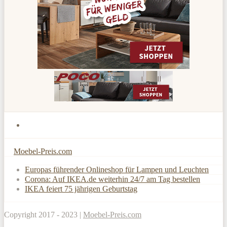
Moebel-Preis.com
Europas führender Onlineshop für Lampen und Leuchten
Corona: Auf IKEA.de weiterhin 24/7 am Tag bestellen
IKEA feiert 75 jährigen Geburtstag
Copyright 2017 - 2023 |
Moebel-Preis.com