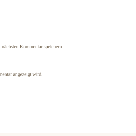
n nächsten Kommentar speichern.
entar angezeigt wird.