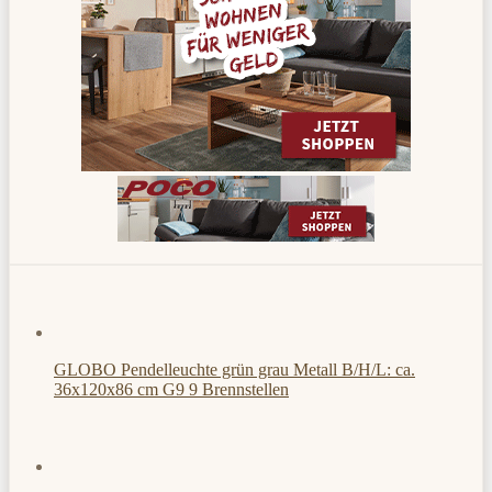
GLOBO Pendelleuchte grün grau Metall B/H/L: ca.
36x120x86 cm G9 9 Brennstellen