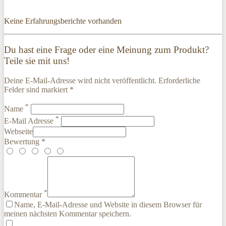
Keine Erfahrungsberichte vorhanden
Du hast eine Frage oder eine Meinung zum Produkt?
Teile sie mit uns!
Deine E-Mail-Adresse wird nicht veröffentlicht. Erforderliche
Felder sind markiert *
*
Name
*
E-Mail Adresse
Webseite
Bewertung *
*
Kommentar
Name, E-Mail-Adresse und Website in diesem Browser für
meinen nächsten Kommentar speichern.