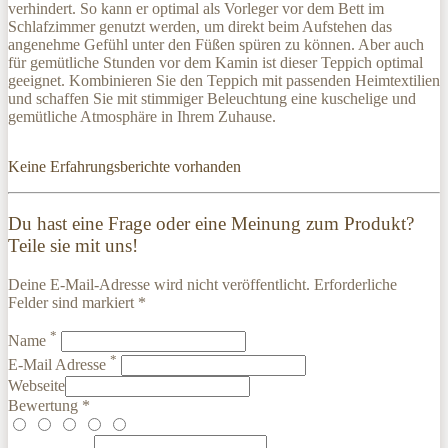
verhindert. So kann er optimal als Vorleger vor dem Bett im
Schlafzimmer genutzt werden, um direkt beim Aufstehen das
angenehme Gefühl unter den Füßen spüren zu können. Aber auch
für gemütliche Stunden vor dem Kamin ist dieser Teppich optimal
geeignet. Kombinieren Sie den Teppich mit passenden Heimtextilien
und schaffen Sie mit stimmiger Beleuchtung eine kuschelige und
gemütliche Atmosphäre in Ihrem Zuhause.
Keine Erfahrungsberichte vorhanden
Du hast eine Frage oder eine Meinung zum Produkt?
Teile sie mit uns!
Deine E-Mail-Adresse wird nicht veröffentlicht. Erforderliche
Felder sind markiert *
*
Name
*
E-Mail Adresse
Webseite
Bewertung *