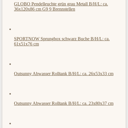
GLOBO Pendelleuchte grün grau Metall B/H/L: ca.
36x120x86 cm G9 9 Brennstellen
SPORTNOW Sprungbox schwarz Buche B/H/L: ca.
61x51x76 cm
Outsunny Abwasser Rolltank B/H/L: ca. 26x53x33 cm
Outsunny Abwasser Rolltank B/H/L: ca. 23x80x37 cm