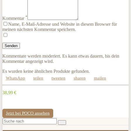
*
Kommentar
Name, E-Mail-Adresse und Website in diesem Browser für
meinen nächsten Kommentar speichern.
Kommentare werden moderiert. Es kann etwas dauern, bis dein
Kommentar angezeigt wird.
Es wurden keine ähnlichen Produkte gefunden.
WhatsApp
teilen
tweeten
sharen
mailen
38,99 €
Jetzt bei POCO ansehen