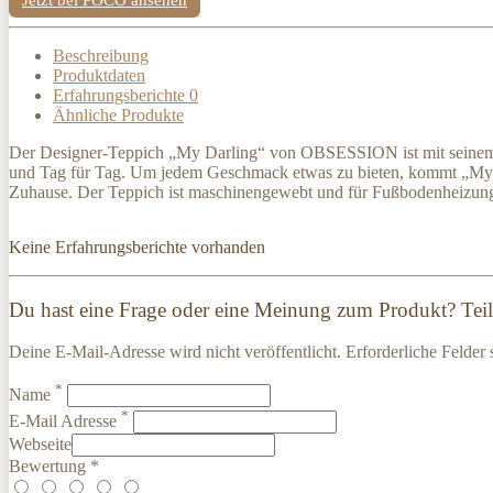
Beschreibung
Produktdaten
Erfahrungsberichte
0
Ähnliche Produkte
Der Designer-Teppich „My Darling“ von OBSESSION ist mit seinem Ho
und Tag für Tag. Um jedem Geschmack etwas zu bieten, kommt „My Darl
Zuhause. Der Teppich ist maschinengewebt und für Fußbodenheizung
Keine Erfahrungsberichte vorhanden
Du hast eine Frage oder eine Meinung zum Produkt? Teile
Deine E-Mail-Adresse wird nicht veröffentlicht. Erforderliche Felder 
*
Name
*
E-Mail Adresse
Webseite
Bewertung *