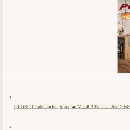
GLOBO Pendelleuchte grün grau Metall B/H/L: ca. 36x120x8