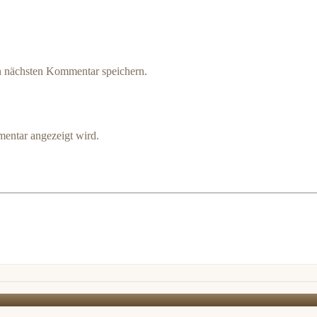
n nächsten Kommentar speichern.
entar angezeigt wird.