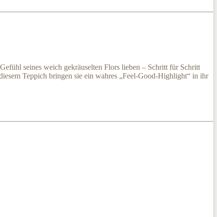
l seines weich gekräuselten Flors lieben – Schritt für Schritt
diesem Teppich bringen sie ein wahres „Feel-Good-Highlight“ in ihr