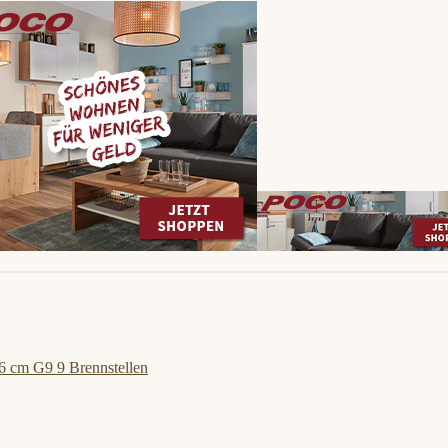
6 cm G9 9 Brennstellen