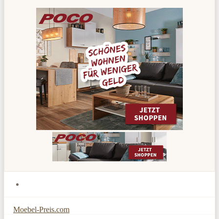
Moebel-Preis.com