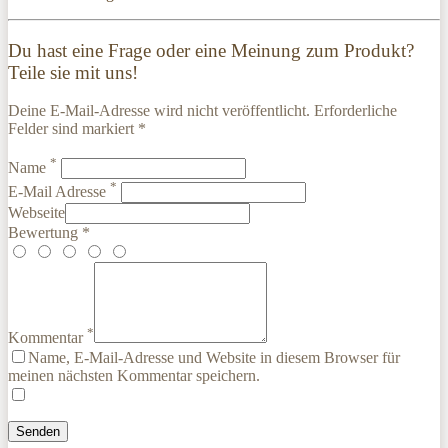
Du hast eine Frage oder eine Meinung zum Produkt?
Teile sie mit uns!
Deine E-Mail-Adresse wird nicht veröffentlicht. Erforderliche
Felder sind markiert *
*
Name
*
E-Mail Adresse
Webseite
Bewertung *
*
Kommentar
Name, E-Mail-Adresse und Website in diesem Browser für
meinen nächsten Kommentar speichern.