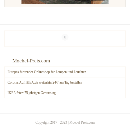
Moebel-Preis.com
Europas führender Onlineshop für Lampen und Leuchten
Corona: Auf IKEA.de weiterhin 24/7 am Tag bestellen
IKEA feiert 75 jährigen Geburtstag
Copyright 2017 - 2023 |
Moebel-Preis.com