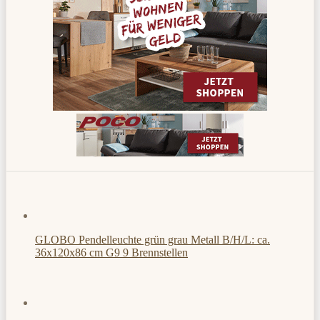
GLOBO Pendelleuchte grün grau Metall B/H/L: ca.
36x120x86 cm G9 9 Brennstellen