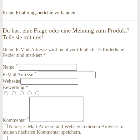
Keine Erfahrungsberichte vorhanden
Du hast eine Frage oder eine Meinung zum Produkt?
Teile sie mit uns!
Deine E-Mail-Adresse wird nicht veröffentlicht. Erforderliche
Felder sind markiert *
*
Name
*
E-Mail Adresse
Webseite
Bewertung *
*
Kommentar
Name, E-Mail-Adresse und Website in diesem Browser für
meinen nächsten Kommentar speichern.