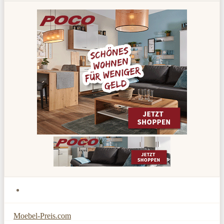
Moebel-Preis.com