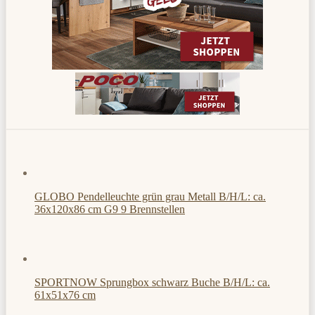
GLOBO Pendelleuchte grün grau Metall B/H/L: ca.
36x120x86 cm G9 9 Brennstellen
SPORTNOW Sprungbox schwarz Buche B/H/L: ca.
61x51x76 cm