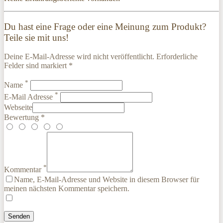
Du hast eine Frage oder eine Meinung zum Produkt?
Teile sie mit uns!
Deine E-Mail-Adresse wird nicht veröffentlicht. Erforderliche
Felder sind markiert *
*
Name
*
E-Mail Adresse
Webseite
Bewertung *
*
Kommentar
Name, E-Mail-Adresse und Website in diesem Browser für
meinen nächsten Kommentar speichern.