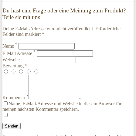
Du hast eine Frage oder eine Meinung zum Produkt?
Teile sie mit uns!
Deine E-Mail-Adresse wird nicht veröffentlicht. Erforderliche
Felder sind markiert *
*
Name
*
E-Mail Adresse
Webseite
Bewertung *
*
Kommentar
Name, E-Mail-Adresse und Website in diesem Browser für
meinen nächsten Kommentar speichern.