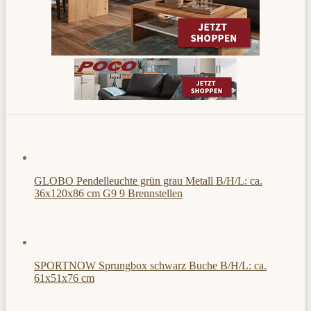
GLOBO Pendelleuchte grün grau Metall B/H/L: ca.
36x120x86 cm G9 9 Brennstellen
SPORTNOW Sprungbox schwarz Buche B/H/L: ca.
61x51x76 cm