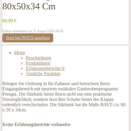
80x50x34 Cm
69,99 €
Zuletzt aktualisiert am: 9. August 2026 08:24
Jetzt bei POCO ansehen
Menu
Beschreibung
Produktdaten
Erfahrungsberichte
0
Ähnliche Produkte
Bringen Sie Ordnung in Ihr Zuhause und bereichern Ihren
Eingangsbereich mit unserem rustikalen Garderobenprogramm
Perugia. Die Sitzbank bietet Ihnen nicht nur eine praktische
Sitzmöglichkeit, sondern lässt Ihre Schuhe hinter der Klappe
ordentlich verschwinden. Die Sitzbank hat die Maße B/H/T: ca. 80
x 50 x 34cm.
Keine Erfahrungsberichte vorhanden