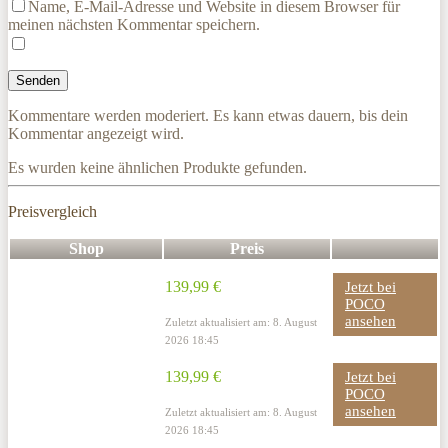
Name, E-Mail-Adresse und Website in diesem Browser für
meinen nächsten Kommentar speichern.
Kommentare werden moderiert. Es kann etwas dauern, bis dein
Kommentar angezeigt wird.
Es wurden keine ähnlichen Produkte gefunden.
Preisvergleich
Shop
Preis
139,99 €
Jetzt bei
POCO
ansehen
Zuletzt aktualisiert am: 8. August
2026 18:45
139,99 €
Jetzt bei
POCO
ansehen
Zuletzt aktualisiert am: 8. August
2026 18:45