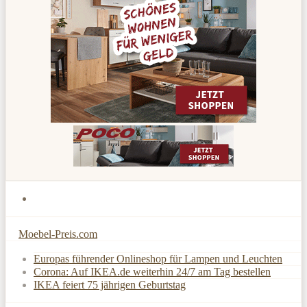
Moebel-Preis.com
Europas führender Onlineshop für Lampen und Leuchten
Corona: Auf IKEA.de weiterhin 24/7 am Tag bestellen
IKEA feiert 75 jährigen Geburtstag