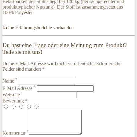
Belastbarkeit des Stuhls liegt bei 120 kg (bei sachgerechter und
produkttypischer Nutzung). Der Stoff ist zusammengesetzt aus
100% Polyester.
Keine Erfahrungsberichte vorhanden
Du hast eine Frage oder eine Meinung zum Produkt?
Teile sie mit uns!
Deine E-Mail-Adresse wird nicht veröffentlicht. Erforderliche
Felder sind markiert *
*
Name
*
E-Mail Adresse
Webseite
Bewertung *
*
Kommentar