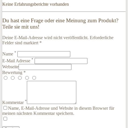
Keine Erfahrungsberichte vorhanden
Du hast eine Frage oder eine Meinung zum Produkt?
Teile sie mit uns!
Deine E-Mail-Adresse wird nicht veröffentlicht. Erforderliche
Felder sind markiert *
*
Name
*
E-Mail Adresse
Webseite
Bewertung *
*
Kommentar
Name, E-Mail-Adresse und Website in diesem Browser für
meinen nächsten Kommentar speichern.