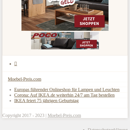
Moebel-Preis.com
Europas führender Onlineshop für Lampen und Leuchten
Corona: Auf IKEA.de weiterhin 24/7 am Tag bestellen
IKEA feiert 75 jährigen Geburtstag
Copyright 2017 - 2023 |
Moebel-Preis.com
Datenschutzerklärung