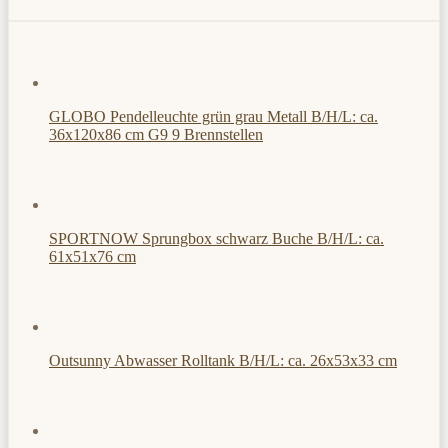
GLOBO Pendelleuchte grün grau Metall B/H/L: ca.
36x120x86 cm G9 9 Brennstellen
SPORTNOW Sprungbox schwarz Buche B/H/L: ca.
61x51x76 cm
Outsunny Abwasser Rolltank B/H/L: ca. 26x53x33 cm