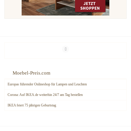
Moebel-Preis.com
Europas führender Onlineshop für Lampen und Leuchten
Corona: Auf IKEA.de weiterhin 24/7 am Tag bestellen
IKEA feiert 75 jährigen Geburtstag