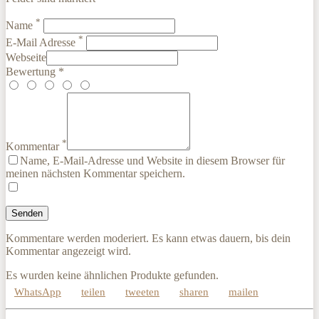
*
Name
*
E-Mail Adresse
Webseite
Bewertung *
*
Kommentar
Name, E-Mail-Adresse und Website in diesem Browser für
meinen nächsten Kommentar speichern.
Kommentare werden moderiert. Es kann etwas dauern, bis dein
Kommentar angezeigt wird.
Es wurden keine ähnlichen Produkte gefunden.
WhatsApp
teilen
tweeten
sharen
mailen