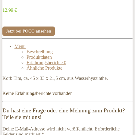
12,99 €
Jetzt bei POCO ansehen
Menu
Beschreibung
Produktdaten
Erfahrungsberichte
0
Ähnliche Produkte
Korb Tim, ca. 45 x 33 x 21,5 cm, aus Wasserhyazinthe.
Keine Erfahrungsberichte vorhanden
Du hast eine Frage oder eine Meinung zum Produkt?
Teile sie mit uns!
Deine E-Mail-Adresse wird nicht veröffentlicht. Erforderliche
Felder sind markiert *