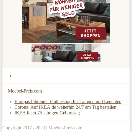
Moebel-Preis.com
Europas führender Onlineshop für Lampen und Leuchten
Corona: Auf IKEA.de weiterhin 24/7 am Tag bestellen
IKEA feiert 75 jährigen Geburtstag
Copyright 2017 - 2023 |
Moebel-Preis.com