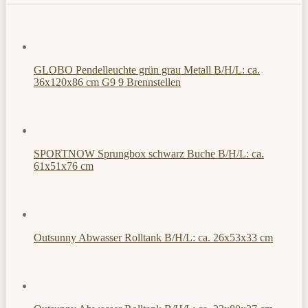
GLOBO Pendelleuchte grün grau Metall B/H/L: ca.
36x120x86 cm G9 9 Brennstellen
SPORTNOW Sprungbox schwarz Buche B/H/L: ca.
61x51x76 cm
Outsunny Abwasser Rolltank B/H/L: ca. 26x53x33 cm