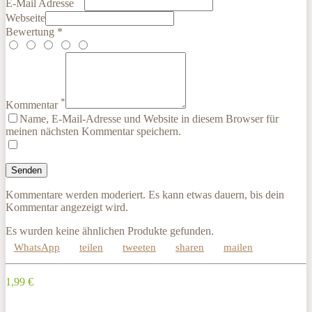
E-Mail Adresse
Webseite
Bewertung *
*
Kommentar
Name, E-Mail-Adresse und Website in diesem Browser für
meinen nächsten Kommentar speichern.
Kommentare werden moderiert. Es kann etwas dauern, bis dein
Kommentar angezeigt wird.
Es wurden keine ähnlichen Produkte gefunden.
WhatsApp
teilen
tweeten
sharen
mailen
1,99 €