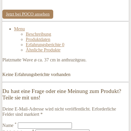
Jetzt bei POCO ansehen
Menu
Beschreibung
Produktdaten
Erfahrungsberichte
0
Ähnliche Produkte
Platzmatte Wave ø ca. 37 cm in anthrazitgrau.
Keine Erfahrungsberichte vorhanden
Du hast eine Frage oder eine Meinung zum Produkt?
Teile sie mit uns!
Deine E-Mail-Adresse wird nicht veröffentlicht. Erforderliche
Felder sind markiert *
*
Name
*