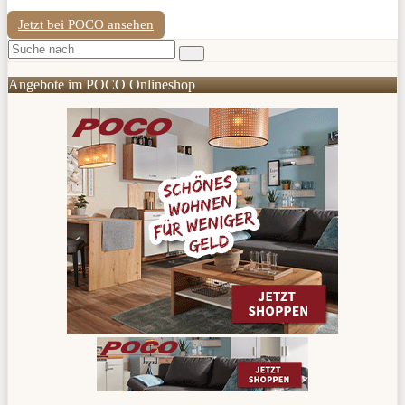
Jetzt bei POCO ansehen
Angebote im POCO Onlineshop