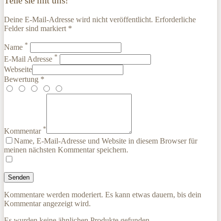
Teile sie mit uns!
Deine E-Mail-Adresse wird nicht veröffentlicht. Erforderliche
Felder sind markiert *
*
Name
*
E-Mail Adresse
Webseite
Bewertung *
*
Kommentar
Name, E-Mail-Adresse und Website in diesem Browser für
meinen nächsten Kommentar speichern.
Kommentare werden moderiert. Es kann etwas dauern, bis dein
Kommentar angezeigt wird.
Es wurden keine ähnlichen Produkte gefunden.