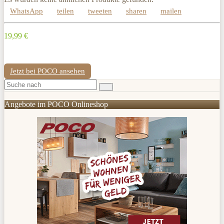
WhatsApp
teilen
tweeten
sharen
mailen
19,99 €
Jetzt bei POCO ansehen
Angebote im POCO Onlineshop