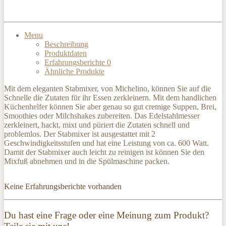
Menu
Beschreibung
Produktdaten
Erfahrungsberichte
0
Ähnliche Produkte
Mit dem eleganten Stabmixer, von Michelino, können Sie auf die
Schnelle die Zutaten für ihr Essen zerkleinern. Mit dem handlichen
Küchenhelfer können Sie aber genau so gut cremige Suppen, Brei,
Smoothies oder Milchshakes zubereiten. Das Edelstahlmesser
zerkleinert, hackt, mixt und püriert die Zutaten schnell und
problemlos. Der Stabmixer ist ausgestattet mit 2
Geschwindigkeitsstufen und hat eine Leistung von ca. 600 Watt.
Damit der Stabmixer auch leicht zu reinigen ist können Sie den
Mixfuß abnehmen und in die Spülmaschine packen.
Keine Erfahrungsberichte vorhanden
Du hast eine Frage oder eine Meinung zum Produkt?