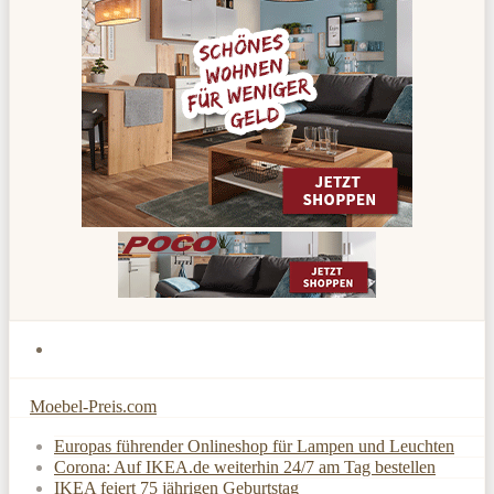
Moebel-Preis.com
Europas führender Onlineshop für Lampen und Leuchten
Corona: Auf IKEA.de weiterhin 24/7 am Tag bestellen
IKEA feiert 75 jährigen Geburtstag