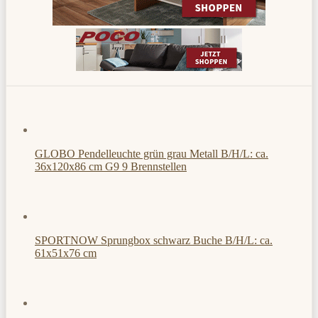
GLOBO Pendelleuchte grün grau Metall B/H/L: ca.
36x120x86 cm G9 9 Brennstellen
SPORTNOW Sprungbox schwarz Buche B/H/L: ca.
61x51x76 cm