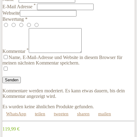
*
E-Mail Adresse
Webseite
Bewertung *
*
Kommentar
Name, E-Mail-Adresse und Website in diesem Browser für
meinen nächsten Kommentar speichern.
Kommentare werden moderiert. Es kann etwas dauern, bis dein
Kommentar angezeigt wird.
Es wurden keine ähnlichen Produkte gefunden.
WhatsApp
teilen
tweeten
sharen
mailen
119,99 €