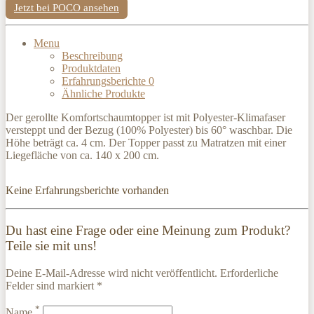
Jetzt bei POCO ansehen
Menu
Beschreibung
Produktdaten
Erfahrungsberichte
0
Ähnliche Produkte
Der gerollte Komfortschaumtopper ist mit Polyester-Klimafaser
versteppt und der Bezug (100% Polyester) bis 60° waschbar. Die
Höhe beträgt ca. 4 cm. Der Topper passt zu Matratzen mit einer
Liegefläche von ca. 140 x 200 cm.
Keine Erfahrungsberichte vorhanden
Du hast eine Frage oder eine Meinung zum Produkt?
Teile sie mit uns!
Deine E-Mail-Adresse wird nicht veröffentlicht. Erforderliche
Felder sind markiert *
*
Name