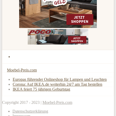
Moebel-Preis.com
Europas führender Onlineshop für Lampen und Leuchten
Corona: Auf IKEA.de weiterhin 24/7 am Tag bestellen
IKEA feiert 75 jährigen Geburtstag
Copyright 2017 - 2023 |
Moebel-Preis.com
Datenschutzerklärung
Impressum