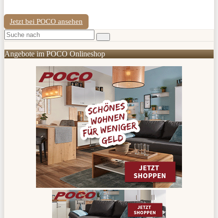
Jetzt bei POCO ansehen
Angebote im POCO Onlineshop