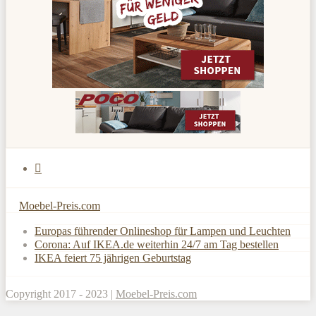
Moebel-Preis.com
Europas führender Onlineshop für Lampen und Leuchten
Corona: Auf IKEA.de weiterhin 24/7 am Tag bestellen
IKEA feiert 75 jährigen Geburtstag
Copyright 2017 - 2023 |
Moebel-Preis.com