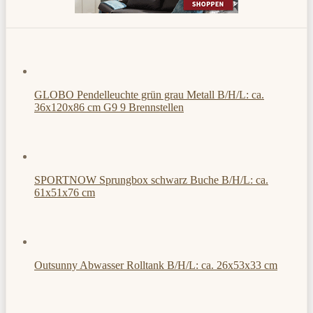
GLOBO Pendelleuchte grün grau Metall B/H/L: ca.
36x120x86 cm G9 9 Brennstellen
SPORTNOW Sprungbox schwarz Buche B/H/L: ca.
61x51x76 cm
Outsunny Abwasser Rolltank B/H/L: ca. 26x53x33 cm