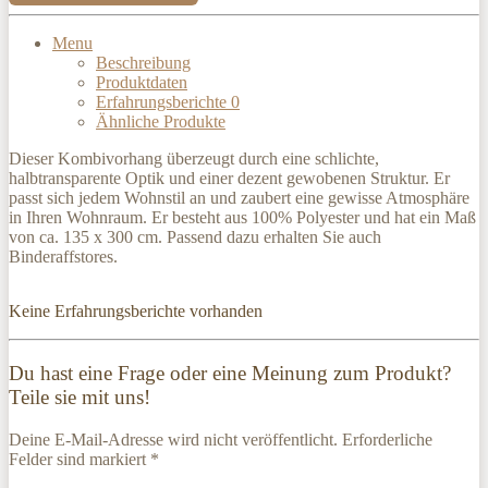
Menu
Beschreibung
Produktdaten
Erfahrungsberichte
0
Ähnliche Produkte
Dieser Kombivorhang überzeugt durch eine schlichte,
halbtransparente Optik und einer dezent gewobenen Struktur. Er
passt sich jedem Wohnstil an und zaubert eine gewisse Atmosphäre
in Ihren Wohnraum. Er besteht aus 100% Polyester und hat ein Maß
von ca. 135 x 300 cm. Passend dazu erhalten Sie auch
Binderaffstores.
Keine Erfahrungsberichte vorhanden
Du hast eine Frage oder eine Meinung zum Produkt?
Teile sie mit uns!
Deine E-Mail-Adresse wird nicht veröffentlicht. Erforderliche
Felder sind markiert *