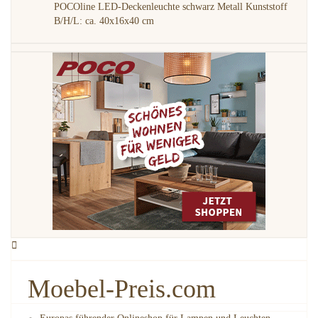
POCOline LED-Deckenleuchte schwarz Metall Kunststoff
B/H/L: ca. 40x16x40 cm
Moebel-Preis.com