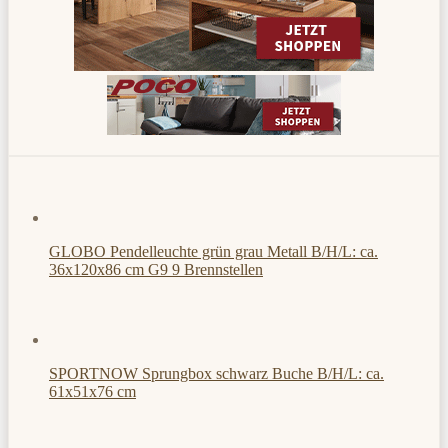
GLOBO Pendelleuchte grün grau Metall B/H/L: ca.
36x120x86 cm G9 9 Brennstellen
SPORTNOW Sprungbox schwarz Buche B/H/L: ca.
61x51x76 cm