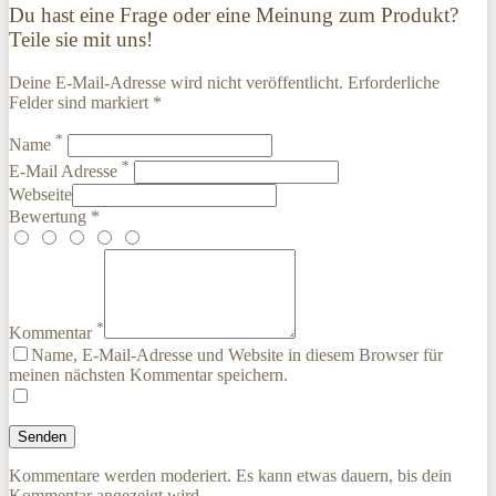
Du hast eine Frage oder eine Meinung zum Produkt?
Teile sie mit uns!
Deine E-Mail-Adresse wird nicht veröffentlicht. Erforderliche
Felder sind markiert *
*
Name
*
E-Mail Adresse
Webseite
Bewertung *
*
Kommentar
Name, E-Mail-Adresse und Website in diesem Browser für
meinen nächsten Kommentar speichern.
Kommentare werden moderiert. Es kann etwas dauern, bis dein
Kommentar angezeigt wird.