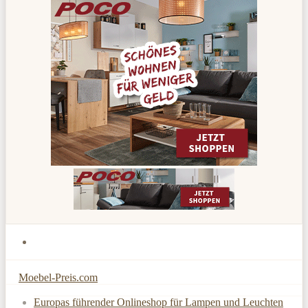
Moebel-Preis.com
Europas führender Onlineshop für Lampen und Leuchten