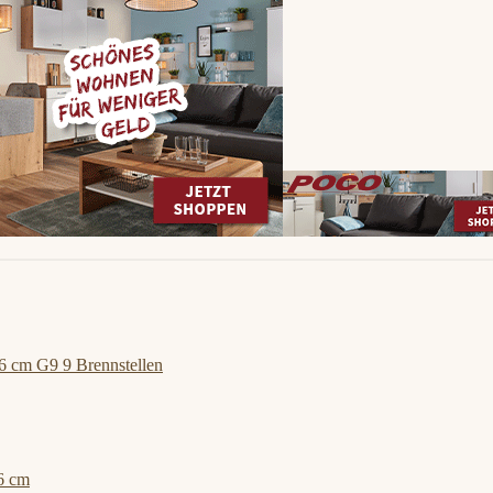
6 cm G9 9 Brennstellen
6 cm