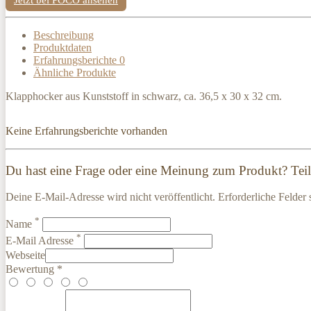
Beschreibung
Produktdaten
Erfahrungsberichte
0
Ähnliche Produkte
Klapphocker aus Kunststoff in schwarz, ca. 36,5 x 30 x 32 cm.
Keine Erfahrungsberichte vorhanden
Du hast eine Frage oder eine Meinung zum Produkt? Teile
Deine E-Mail-Adresse wird nicht veröffentlicht. Erforderliche Felder 
*
Name
*
E-Mail Adresse
Webseite
Bewertung *