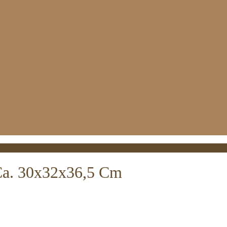
Ca. 30x32x36,5 Cm