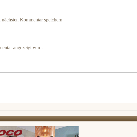
n nächsten Kommentar speichern.
entar angezeigt wird.