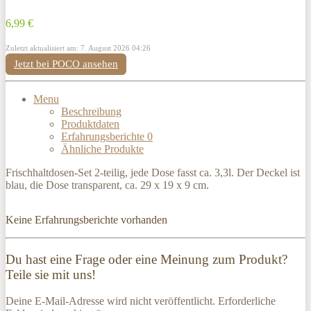
6,99 €
Zuletzt aktualisiert am: 7. August 2026 04:26
Jetzt bei POCO ansehen
Menu
Beschreibung
Produktdaten
Erfahrungsberichte
0
Ähnliche Produkte
Frischhaltdosen-Set 2-teilig, jede Dose fasst ca. 3,3l. Der Deckel ist
blau, die Dose transparent, ca. 29 x 19 x 9 cm.
Keine Erfahrungsberichte vorhanden
Du hast eine Frage oder eine Meinung zum Produkt?
Teile sie mit uns!
Deine E-Mail-Adresse wird nicht veröffentlicht. Erforderliche