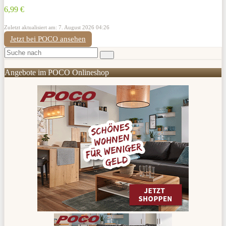
6,99 €
Zuletzt aktualisiert am: 7. August 2026 04:26
Jetzt bei POCO ansehen
Angebote im POCO Onlineshop