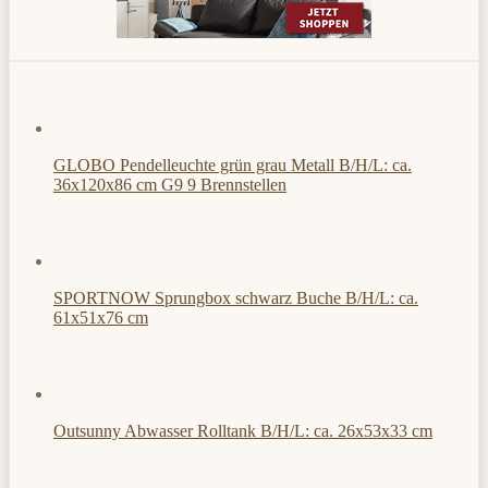
GLOBO Pendelleuchte grün grau Metall B/H/L: ca.
36x120x86 cm G9 9 Brennstellen
SPORTNOW Sprungbox schwarz Buche B/H/L: ca.
61x51x76 cm
Outsunny Abwasser Rolltank B/H/L: ca. 26x53x33 cm