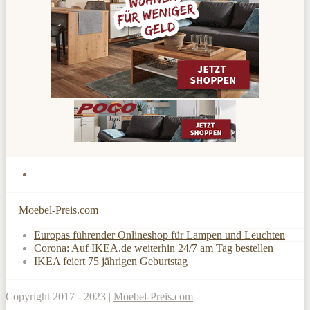
Moebel-Preis.com
Europas führender Onlineshop für Lampen und Leuchten
Corona: Auf IKEA.de weiterhin 24/7 am Tag bestellen
IKEA feiert 75 jährigen Geburtstag
Copyright 2017 - 2023 |
Moebel-Preis.com