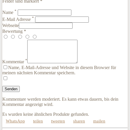
Felder sind markiert *
*
Name
*
E-Mail Adresse
Webseite
Bewertung *
*
Kommentar
Name, E-Mail-Adresse und Website in diesem Browser für
meinen nächsten Kommentar speichern.
Kommentare werden moderiert. Es kann etwas dauern, bis dein
Kommentar angezeigt wird.
Es wurden keine ähnlichen Produkte gefunden.
WhatsApp
teilen
tweeten
sharen
mailen