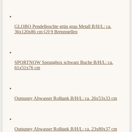
GLOBO Pendelleuchte grün grau Metall B/H/L: ca.
36x120x86 cm G9 9 Brennstellen
SPORTNOW Sprungbox schwarz Buche B/H/L: ca.
61x51x76 cm
Outsunny Abwasser Rolltank B/H/L: ca. 26x53x33 cm
Outsunny Abwasser Rolltank B/H/L: ca. 23x80x37 cm