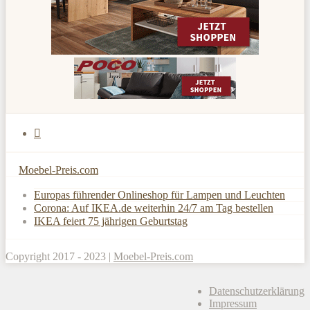
Moebel-Preis.com
Europas führender Onlineshop für Lampen und Leuchten
Corona: Auf IKEA.de weiterhin 24/7 am Tag bestellen
IKEA feiert 75 jährigen Geburtstag
Copyright 2017 - 2023 |
Moebel-Preis.com
Datenschutzerklärung
Impressum