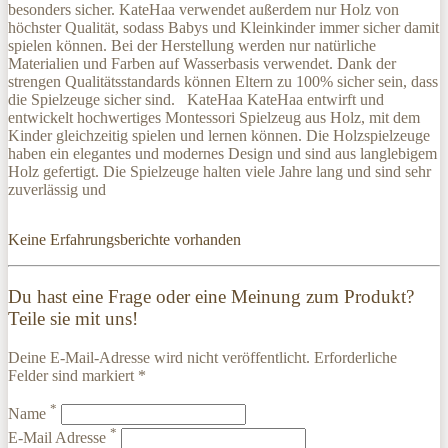
besonders sicher. KateHaa verwendet außerdem nur Holz von
höchster Qualität, sodass Babys und Kleinkinder immer sicher damit
spielen können. Bei der Herstellung werden nur natürliche
Materialien und Farben auf Wasserbasis verwendet. Dank der
strengen Qualitätsstandards können Eltern zu 100% sicher sein, dass
die Spielzeuge sicher sind. KateHaa KateHaa entwirft und
entwickelt hochwertiges Montessori Spielzeug aus Holz, mit dem
Kinder gleichzeitig spielen und lernen können. Die Holzspielzeuge
haben ein elegantes und modernes Design und sind aus langlebigem
Holz gefertigt. Die Spielzeuge halten viele Jahre lang und sind sehr
zuverlässig und
Keine Erfahrungsberichte vorhanden
Du hast eine Frage oder eine Meinung zum Produkt?
Teile sie mit uns!
Deine E-Mail-Adresse wird nicht veröffentlicht. Erforderliche
Felder sind markiert *
*
Name
*
E-Mail Adresse