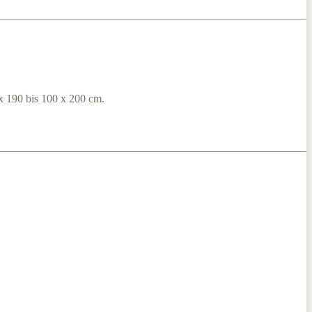
x 190 bis 100 x 200 cm.