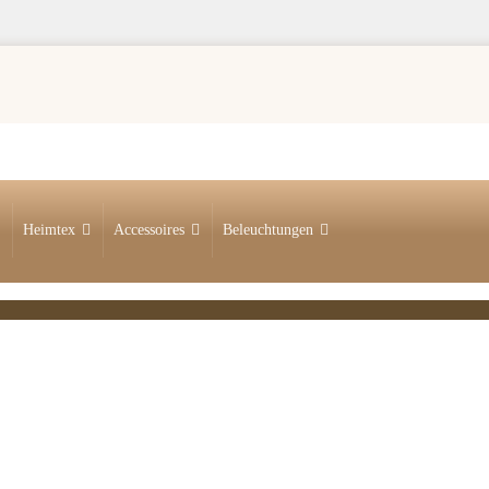
Heimtex
Accessoires
Beleuchtungen