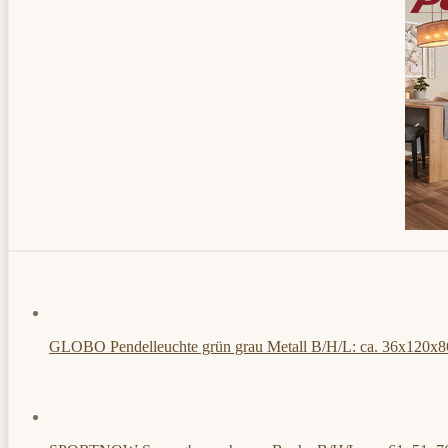
GLOBO Pendelleuchte grün grau Metall B/H/L: ca. 36x120x8