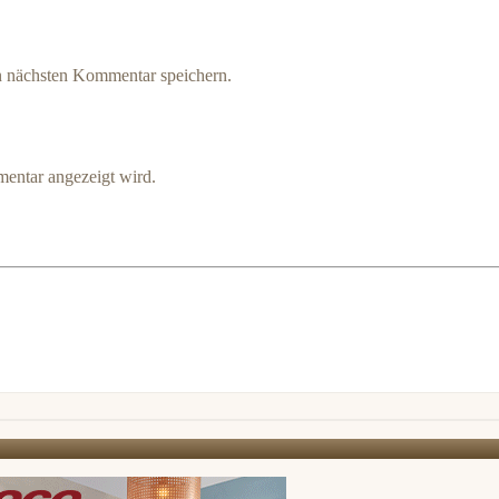
n nächsten Kommentar speichern.
entar angezeigt wird.