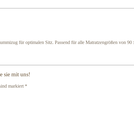
mizug für optimalen Sitz. Passend für alle Matratzengrößen von 90 
 sie mit uns!
sind markiert *