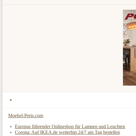
Moebel-Preis.com
Europas führender Onlineshop für Lampen und Leuchten
Corona: Auf IKEA.de weiterhin 24/7 am Tag bestellen