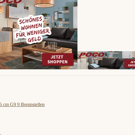
6 cm G9 9 Brennstellen