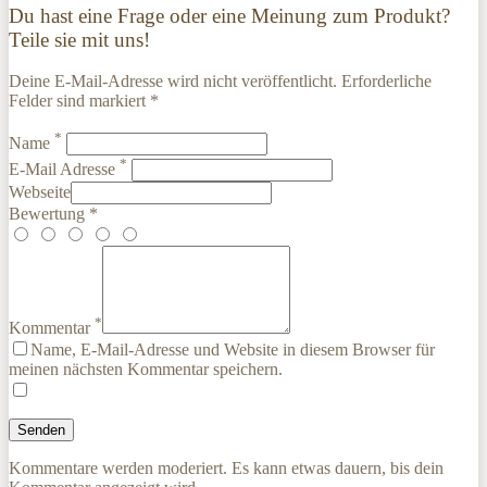
Du hast eine Frage oder eine Meinung zum Produkt?
Teile sie mit uns!
Deine E-Mail-Adresse wird nicht veröffentlicht. Erforderliche
Felder sind markiert *
*
Name
*
E-Mail Adresse
Webseite
Bewertung *
*
Kommentar
Name, E-Mail-Adresse und Website in diesem Browser für
meinen nächsten Kommentar speichern.
Kommentare werden moderiert. Es kann etwas dauern, bis dein