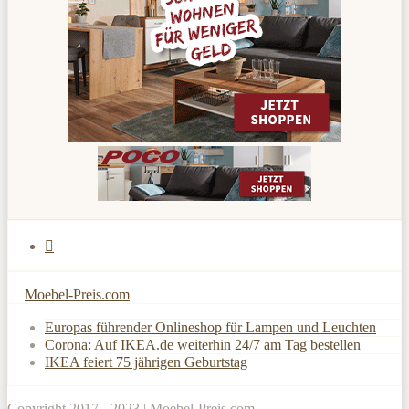
Moebel-Preis.com
Europas führender Onlineshop für Lampen und Leuchten
Corona: Auf IKEA.de weiterhin 24/7 am Tag bestellen
IKEA feiert 75 jährigen Geburtstag
Copyright 2017 - 2023 |
Moebel-Preis.com