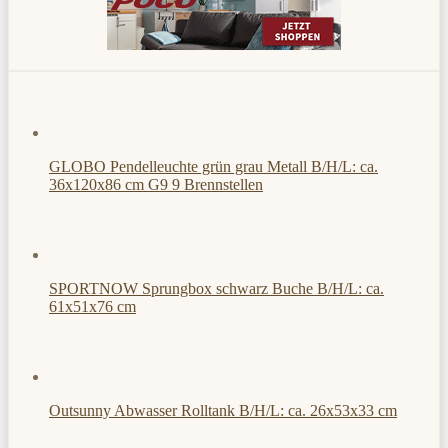
GLOBO Pendelleuchte grün grau Metall B/H/L: ca.
36x120x86 cm G9 9 Brennstellen
SPORTNOW Sprungbox schwarz Buche B/H/L: ca.
61x51x76 cm
Outsunny Abwasser Rolltank B/H/L: ca. 26x53x33 cm