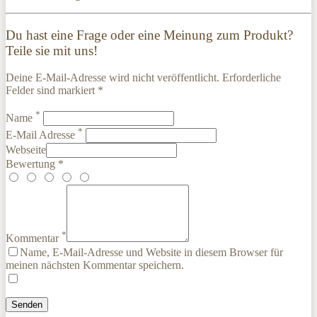
Du hast eine Frage oder eine Meinung zum Produkt?
Teile sie mit uns!
Deine E-Mail-Adresse wird nicht veröffentlicht. Erforderliche
Felder sind markiert *
*
Name
*
E-Mail Adresse
Webseite
Bewertung *
*
Kommentar
Name, E-Mail-Adresse und Website in diesem Browser für
meinen nächsten Kommentar speichern.