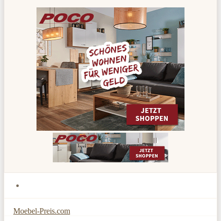
Moebel-Preis.com