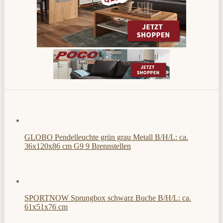
GLOBO Pendelleuchte grün grau Metall B/H/L: ca.
36x120x86 cm G9 9 Brennstellen
SPORTNOW Sprungbox schwarz Buche B/H/L: ca.
61x51x76 cm