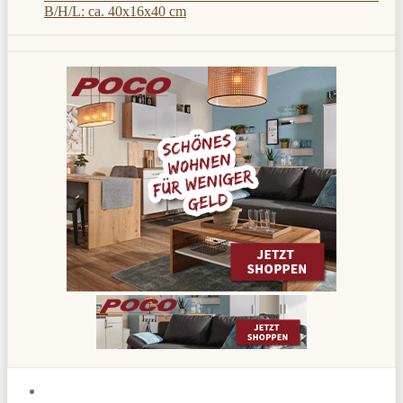
B/H/L: ca. 40x16x40 cm