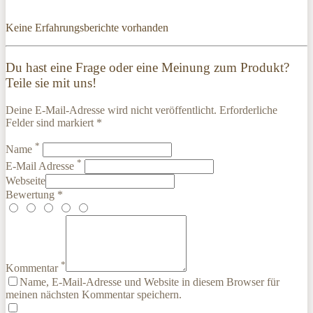
Keine Erfahrungsberichte vorhanden
Du hast eine Frage oder eine Meinung zum Produkt?
Teile sie mit uns!
Deine E-Mail-Adresse wird nicht veröffentlicht. Erforderliche
Felder sind markiert *
*
Name
*
E-Mail Adresse
Webseite
Bewertung *
*
Kommentar
Name, E-Mail-Adresse und Website in diesem Browser für
meinen nächsten Kommentar speichern.