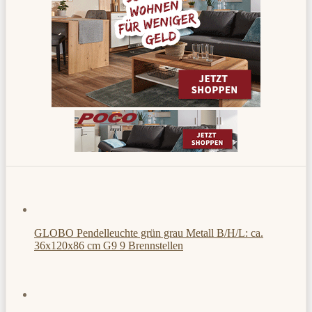
GLOBO Pendelleuchte grün grau Metall B/H/L: ca.
36x120x86 cm G9 9 Brennstellen