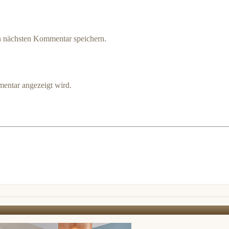
n nächsten Kommentar speichern.
entar angezeigt wird.