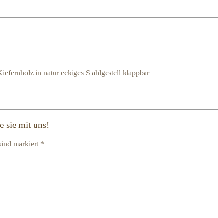
iefernholz in natur eckiges Stahlgestell klappbar
 sie mit uns!
sind markiert *