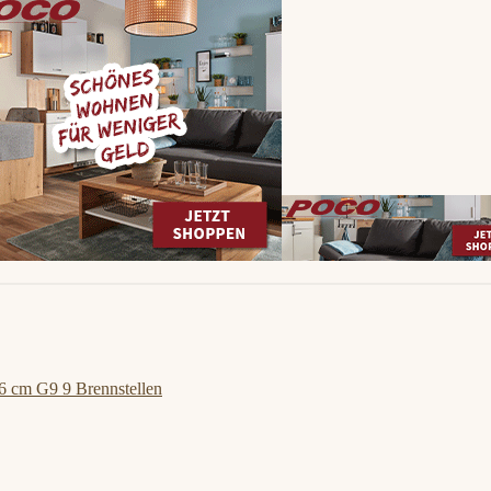
6 cm G9 9 Brennstellen