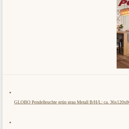
GLOBO Pendelleuchte grün grau Metall B/H/L: ca. 36x120x8