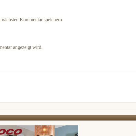
n nächsten Kommentar speichern.
entar angezeigt wird.