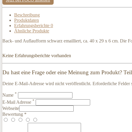
Beschreibung
Produktdaten
Erfahrungsberichte
0
Ähnliche Produkte
Back- und Auflaufform schwarz emailliert, ca. 40 x 29 x 6 cm. Die For
Keine Erfahrungsberichte vorhanden
Du hast eine Frage oder eine Meinung zum Produkt? Teile
Deine E-Mail-Adresse wird nicht veröffentlicht. Erforderliche Felder 
*
Name
*
E-Mail Adresse
Webseite
Bewertung *