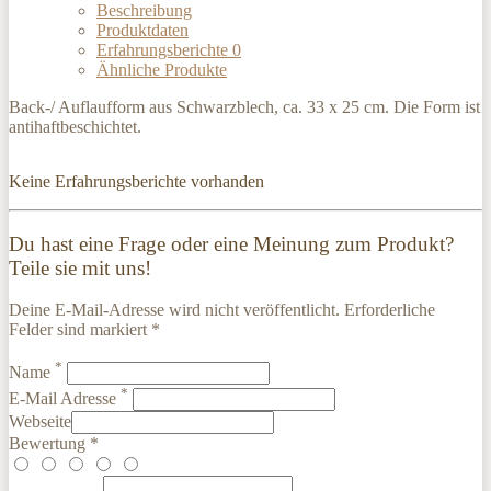
Beschreibung
Produktdaten
Erfahrungsberichte
0
Ähnliche Produkte
Back-/ Auflaufform aus Schwarzblech, ca. 33 x 25 cm. Die Form ist
antihaftbeschichtet.
Keine Erfahrungsberichte vorhanden
Du hast eine Frage oder eine Meinung zum Produkt?
Teile sie mit uns!
Deine E-Mail-Adresse wird nicht veröffentlicht. Erforderliche
Felder sind markiert *
*
Name
*
E-Mail Adresse
Webseite
Bewertung *