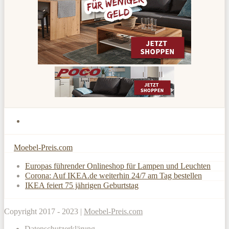
Moebel-Preis.com
Europas führender Onlineshop für Lampen und Leuchten
Corona: Auf IKEA.de weiterhin 24/7 am Tag bestellen
IKEA feiert 75 jährigen Geburtstag
Copyright 2017 - 2023 |
Moebel-Preis.com
Datenschutzerklärung