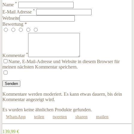
*
Name
*
E-Mail Adresse
Webseite
Bewertung *
*
Kommentar
Name, E-Mail-Adresse und Website in diesem Browser für
meinen nächsten Kommentar speichern.
Kommentare werden moderiert. Es kann etwas dauern, bis dein
Kommentar angezeigt wird.
Es wurden keine ähnlichen Produkte gefunden.
WhatsApp
teilen
tweeten
sharen
mailen
139,99 €