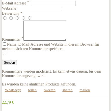
*
E-Mail Adresse
Webseite
Bewertung *
*
Kommentar
Name, E-Mail-Adresse und Website in diesem Browser für
meinen nächsten Kommentar speichern.
Kommentare werden moderiert. Es kann etwas dauern, bis dein
Kommentar angezeigt wird.
Es wurden keine ähnlichen Produkte gefunden.
WhatsApp
teilen
tweeten
sharen
mailen
22,79 €