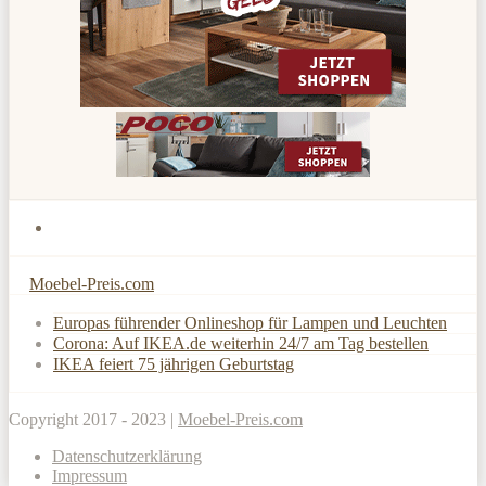
Moebel-Preis.com
Europas führender Onlineshop für Lampen und Leuchten
Corona: Auf IKEA.de weiterhin 24/7 am Tag bestellen
IKEA feiert 75 jährigen Geburtstag
Copyright 2017 - 2023 |
Moebel-Preis.com
Datenschutzerklärung
Impressum