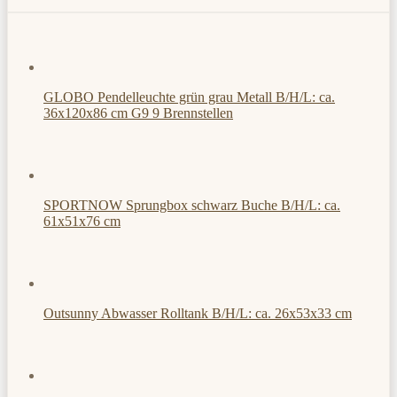
GLOBO Pendelleuchte grün grau Metall B/H/L: ca.
36x120x86 cm G9 9 Brennstellen
SPORTNOW Sprungbox schwarz Buche B/H/L: ca.
61x51x76 cm
Outsunny Abwasser Rolltank B/H/L: ca. 26x53x33 cm