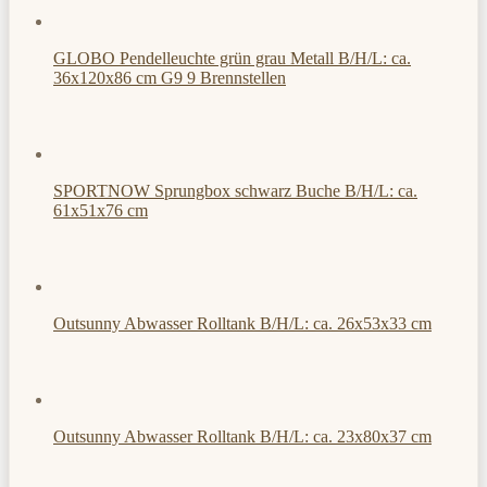
GLOBO Pendelleuchte grün grau Metall B/H/L: ca.
36x120x86 cm G9 9 Brennstellen
SPORTNOW Sprungbox schwarz Buche B/H/L: ca.
61x51x76 cm
Outsunny Abwasser Rolltank B/H/L: ca. 26x53x33 cm
Outsunny Abwasser Rolltank B/H/L: ca. 23x80x37 cm