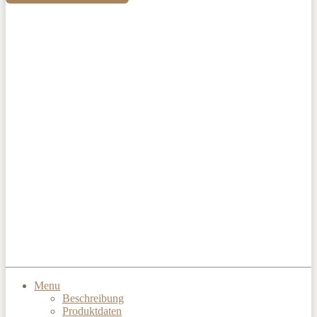
Menu
Beschreibung
Produktdaten