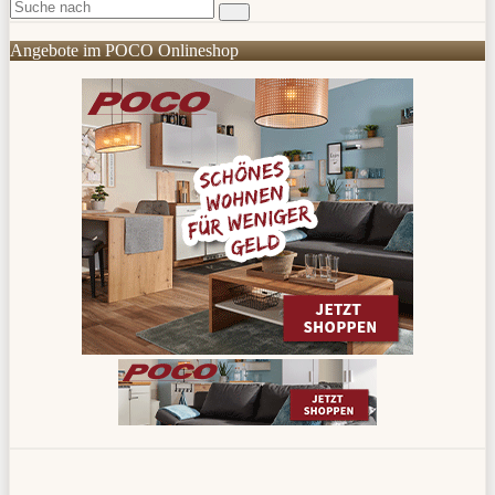
Angebote im POCO Onlineshop