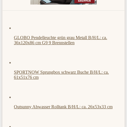
GLOBO Pendelleuchte grün grau Metall B/H/L: ca.
36x120x86 cm G9 9 Brennstellen
SPORTNOW Sprungbox schwarz Buche B/H/L: ca.
61x51x76 cm
Outsunny Abwasser Rolltank B/H/L: ca. 26x53x33 cm