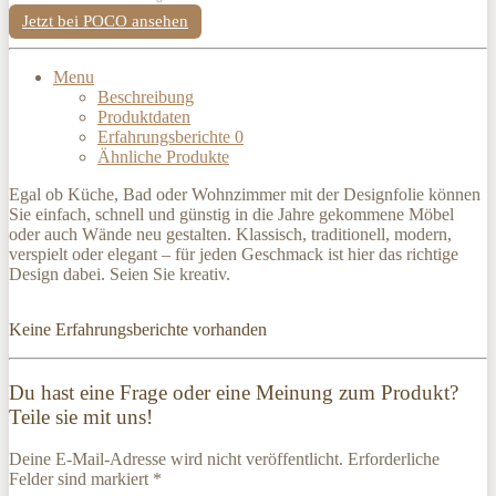
Jetzt bei POCO ansehen
Menu
Beschreibung
Produktdaten
Erfahrungsberichte
0
Ähnliche Produkte
Egal ob Küche, Bad oder Wohnzimmer mit der Designfolie können
Sie einfach, schnell und günstig in die Jahre gekommene Möbel
oder auch Wände neu gestalten. Klassisch, traditionell, modern,
verspielt oder elegant – für jeden Geschmack ist hier das richtige
Design dabei. Seien Sie kreativ.
Keine Erfahrungsberichte vorhanden
Du hast eine Frage oder eine Meinung zum Produkt?
Teile sie mit uns!
Deine E-Mail-Adresse wird nicht veröffentlicht. Erforderliche
Felder sind markiert *