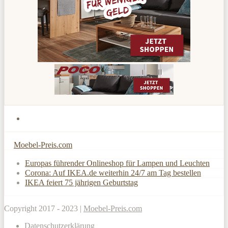
Moebel-Preis.com
Europas führender Onlineshop für Lampen und Leuchten
Corona: Auf IKEA.de weiterhin 24/7 am Tag bestellen
IKEA feiert 75 jährigen Geburtstag
Copyright 2017 - 2023 |
Moebel-Preis.com
Datenschutzerklärung