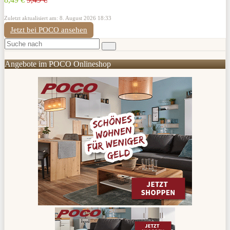
Zuletzt aktualisiert am: 8. August 2026 18:33
Jetzt bei POCO ansehen
Angebote im POCO Onlineshop