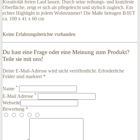
Kreativität freien Lauf lassen. Durch seine reibungs- und kratzfeste
Oberfläche, zeigt er sich als pflegeleicht und stylisch zugleich. Ein
echtes Highlight in jedem Wohnzimmer! Die Maße betragen B/H/T
ca. 100 x 41 x 60 cm
Keine Erfahrungsberichte vorhanden
Du hast eine Frage oder eine Meinung zum Produkt?
Teile sie mit uns!
Deine E-Mail-Adresse wird nicht veröffentlicht. Erforderliche
Felder sind markiert *
*
Name
*
E-Mail Adresse
Webseite
Bewertung *