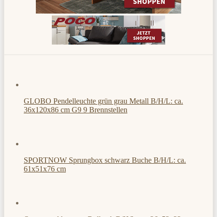
GLOBO Pendelleuchte grün grau Metall B/H/L: ca.
36x120x86 cm G9 9 Brennstellen
SPORTNOW Sprungbox schwarz Buche B/H/L: ca.
61x51x76 cm