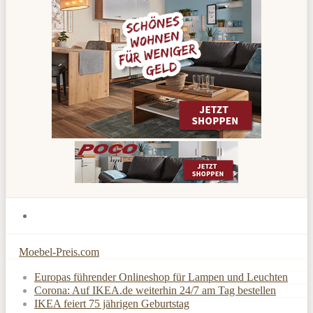
Moebel-Preis.com
Europas führender Onlineshop für Lampen und Leuchten
Corona: Auf IKEA.de weiterhin 24/7 am Tag bestellen
IKEA feiert 75 jährigen Geburtstag