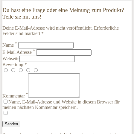
Du hast eine Frage oder eine Meinung zum Produkt?
Teile sie mit uns!
Deine E-Mail-Adresse wird nicht veröffentlicht. Erforderliche
Felder sind markiert *
*
Name
*
E-Mail Adresse
Webseite
Bewertung *
*
Kommentar
Name, E-Mail-Adresse und Website in diesem Browser für
meinen nächsten Kommentar speichern.