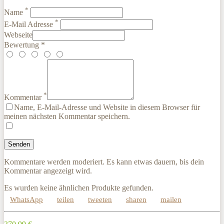
*
Name
*
E-Mail Adresse
Webseite
Bewertung *
*
Kommentar
Name, E-Mail-Adresse und Website in diesem Browser für
meinen nächsten Kommentar speichern.
Kommentare werden moderiert. Es kann etwas dauern, bis dein
Kommentar angezeigt wird.
Es wurden keine ähnlichen Produkte gefunden.
WhatsApp
teilen
tweeten
sharen
mailen