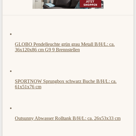
GLOBO Pendelleuchte grün grau Metall B/H/L: ca.
36x120x86 cm G9 9 Brennstellen
SPORTNOW Sprungbox schwarz Buche B/H/L: ca.
61x51x76 cm
Outsunny Abwasser Rolltank B/H/L: ca. 26x53x33 cm