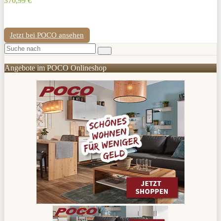
370,99 €
Jetzt bei POCO ansehen
Angebote im POCO Onlineshop