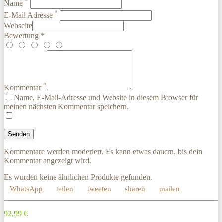
*
Name
*
E-Mail Adresse
Webseite
Bewertung *
*
Kommentar
Name, E-Mail-Adresse und Website in diesem Browser für
meinen nächsten Kommentar speichern.
Kommentare werden moderiert. Es kann etwas dauern, bis dein
Kommentar angezeigt wird.
Es wurden keine ähnlichen Produkte gefunden.
WhatsApp
teilen
tweeten
sharen
mailen
92,99 €