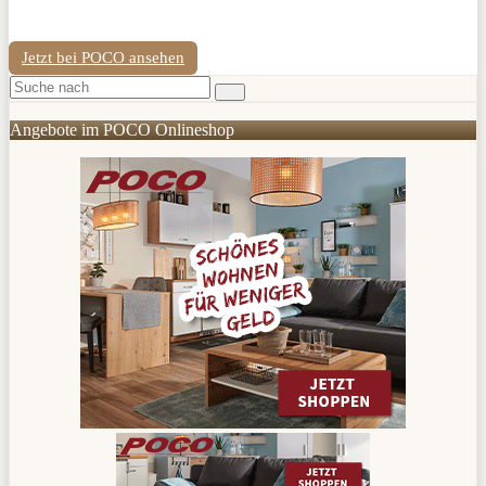
Jetzt bei POCO ansehen
Angebote im POCO Onlineshop