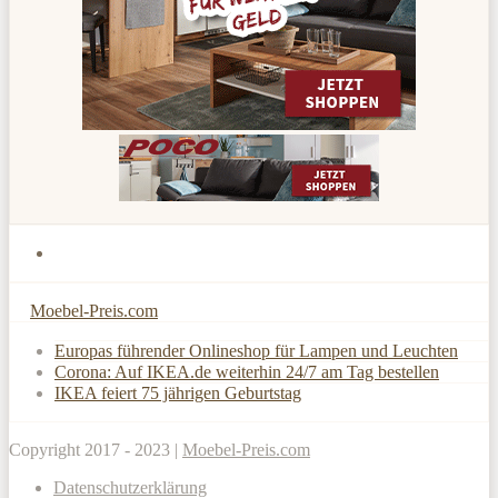
Moebel-Preis.com
Europas führender Onlineshop für Lampen und Leuchten
Corona: Auf IKEA.de weiterhin 24/7 am Tag bestellen
IKEA feiert 75 jährigen Geburtstag
Copyright 2017 - 2023 |
Moebel-Preis.com
Datenschutzerklärung