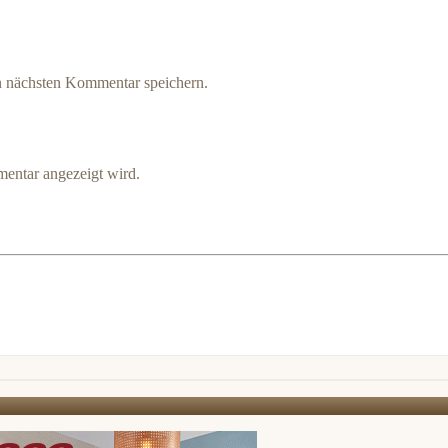
n nächsten Kommentar speichern.
entar angezeigt wird.