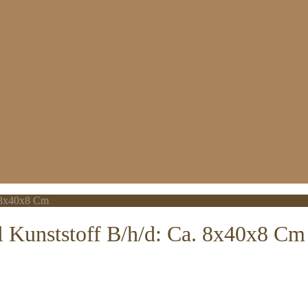
. 8x40x8 Cm
 Kunststoff B/h/d: Ca. 8x40x8 Cm