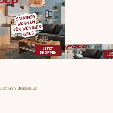
6 cm G9 9 Brennstellen