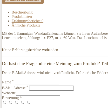
Beschreibung
Produktdaten
Erfahrungsberichte
0
Ähnliche Produkte
Mit der 1-flammigen Wandaußenleuchte können Sie Ihren Außenbereich
Leuchtmittelempfehlung: 1 x E27, max. 60 Watt. Das Leuchtmittel ist
Keine Erfahrungsberichte vorhanden
Du hast eine Frage oder eine Meinung zum Produkt? Teile
Deine E-Mail-Adresse wird nicht veröffentlicht. Erforderliche Felder 
*
Name
*
E-Mail Adresse
Webseite
Bewertung *