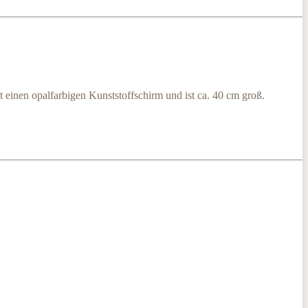
einen opalfarbigen Kunststoffschirm und ist ca. 40 cm groß.