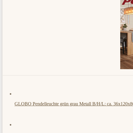
GLOBO Pendelleuchte grün grau Metall B/H/L: ca. 36x120x8