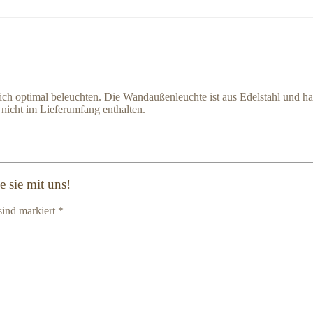
 optimal beleuchten. Die Wandaußenleuchte ist aus Edelstahl und hat 
 nicht im Lieferumfang enthalten.
 sie mit uns!
sind markiert *