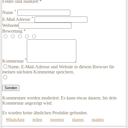
Felder sind markiert *
*
Name
*
E-Mail Adresse
Webseite
Bewertung *
*
Kommentar
Name, E-Mail-Adresse und Website in diesem Browser für
meinen nächsten Kommentar speichern.
Kommentare werden moderiert. Es kann etwas dauern, bis dein
Kommentar angezeigt wird.
Es wurden keine ähnlichen Produkte gefunden.
WhatsApp
teilen
tweeten
sharen
mailen