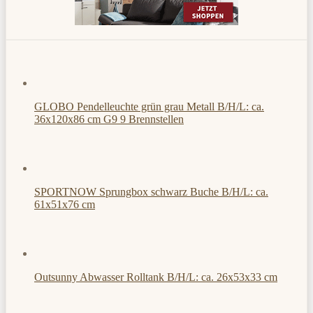
GLOBO Pendelleuchte grün grau Metall B/H/L: ca.
36x120x86 cm G9 9 Brennstellen
SPORTNOW Sprungbox schwarz Buche B/H/L: ca.
61x51x76 cm
Outsunny Abwasser Rolltank B/H/L: ca. 26x53x33 cm