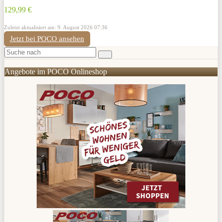
129,99 €
Zuletzt aktualisiert am: 9. August 2026 07:36
Jetzt bei POCO ansehen
Angebote im POCO Onlineshop