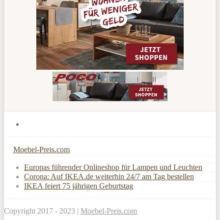
Moebel-Preis.com
Europas führender Onlineshop für Lampen und Leuchten
Corona: Auf IKEA.de weiterhin 24/7 am Tag bestellen
IKEA feiert 75 jährigen Geburtstag
Copyright 2017 - 2023 |
Moebel-Preis.com