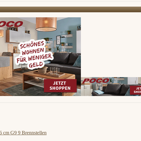
6 cm G9 9 Brennstellen