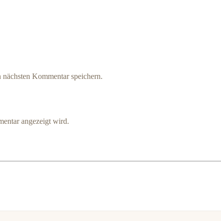
n nächsten Kommentar speichern.
entar angezeigt wird.