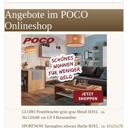
Angebote im POCO
Onlineshop
GLOBO Pendelleuchte grün grau Metall B/H/L: ca.
36x120x86 cm G9 9 Brennstellen
SPORTNOW Sprungbox schwarz Buche B/H/L: ca. 61x51x76