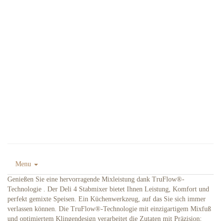
Menu
Genießen Sie eine hervorragende Mixleistung dank TruFlow®-
Technologie . Der Deli 4 Stabmixer bietet Ihnen Leistung, Komfort und
perfekt gemixte Speisen. Ein Küchenwerkzeug, auf das Sie sich immer
verlassen können. Die TruFlow®-Technologie mit einzigartigem Mixfuß
und optimiertem Klingendesign verarbeitet die Zutaten mit Präzision;